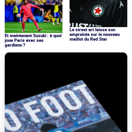
Le street art laisse son
empreinte sur le nouveau
Et maintenant Suzuki : à quoi
maillot du Red Star
joue Paris avec ses
gardiens ?