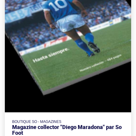
BOUTIQUE SO - MAGAZINES
Magazine collector "Diego Maradona" par So
Foot