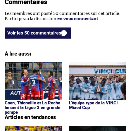
Commentaires
Les membres ont posté 50 commentaires sur cet article.
Participez à la discussion
en vous connectant
.
Voir les 50 commentaires
À lire aussi
Caen, Thionville et La Roche
L’équipe type de la VINCI
lancent la Ligue 3 en grande
Mixed Cup
pompe
Articles en tendances