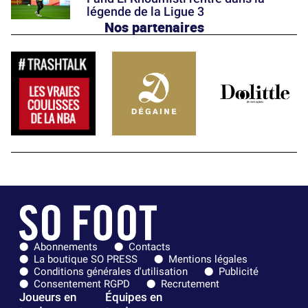
légende de la Ligue 3
Nos partenaires
Abonnements
Contacts
La boutique SO PRESS
Mentions légales
Conditions générales d'utilisation
Publicité
Consentement RGPD
Recrutement
Joueurs en
Équipes en