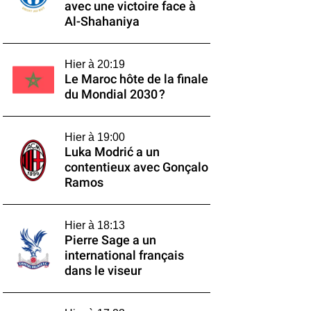
avec une victoire face à
Al-Shahaniya
Hier à 20:19
Le Maroc hôte de la finale
du Mondial 2030 ?
Hier à 19:00
Luka Modrić a un
contentieux avec Gonçalo
Ramos
Hier à 18:13
Pierre Sage a un
international français
dans le viseur