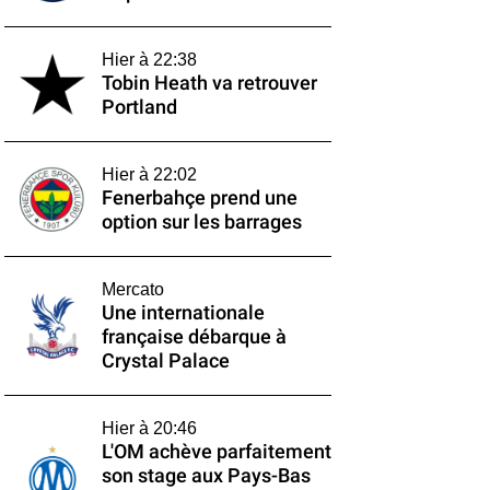
Hier à 22:38
Tobin Heath va retrouver
Portland
Hier à 22:02
Fenerbahçe prend une
option sur les barrages
Mercato
Une internationale
française débarque à
Crystal Palace
Hier à 20:46
L'OM achève parfaitement
son stage aux Pays-Bas