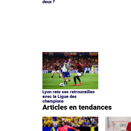
deux ?
Lyon rate ses retrouvailles
avec la Ligue des
champions
Articles en tendances