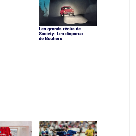
Les grands récits de
Society: Les disparus
de Boutiers