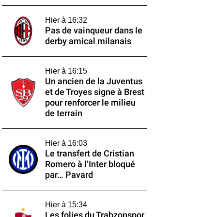
Hier à 16:32
Pas de vainqueur dans le
derby amical milanais
Hier à 16:15
Un ancien de la Juventus
et de Troyes signe à Brest
pour renforcer le milieu
de terrain
Hier à 16:03
Le transfert de Cristian
Romero à l’Inter bloqué
par… Pavard
Hier à 15:34
Les folies du Trabzonspor