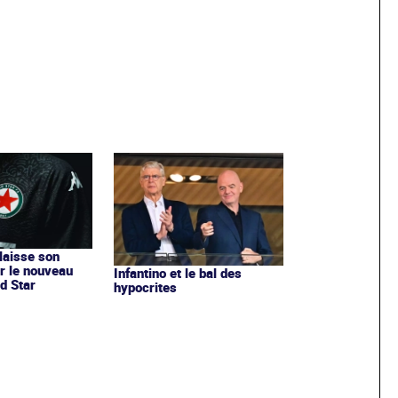
 laisse son
r le nouveau
Infantino et le bal des
d Star
hypocrites