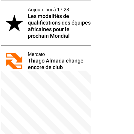
Aujourd'hui à 17:28
Les modalités de
qualifications des équipes
africaines pour le
prochain Mondial
Mercato
Thiago Almada change
encore de club