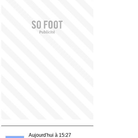
Aujourd'hui à 15:27