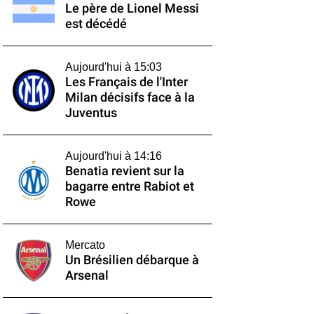
Le père de Lionel Messi
est décédé
Aujourd'hui à 15:03
Les Français de l'Inter
Milan décisifs face à la
Juventus
Aujourd'hui à 14:16
Benatia revient sur la
bagarre entre Rabiot et
Rowe
Mercato
Un Brésilien débarque à
Arsenal