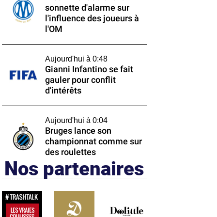
sonnette d'alarme sur
l'influence des joueurs à
l'OM
Aujourd'hui à 0:48
Gianni Infantino se fait
gauler pour conflit
d'intérêts
Aujourd'hui à 0:04
Bruges lance son
championnat comme sur
des roulettes
Nos partenaires