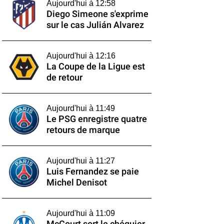
Aujourd'hui à 12:58
Diego Simeone s'exprime
sur le cas Julián Alvarez
Aujourd'hui à 12:16
La Coupe de la Ligue est
de retour
Aujourd'hui à 11:49
Le PSG enregistre quatre
retours de marque
Aujourd'hui à 11:27
Luis Fernandez se paie
Michel Denisot
Aujourd'hui à 11:09