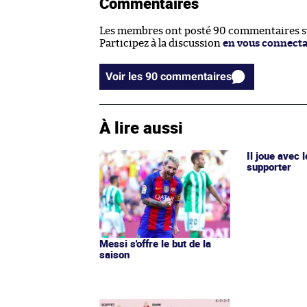
Commentaires
Les membres ont posté 90 commentaires sur
Participez à la discussion
en vous connect
Voir les 90 commentaires
À lire aussi
Il joue avec l
supporter
Messi s'offre le but de la
saison