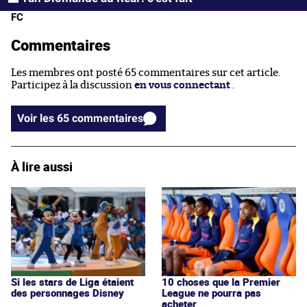
FC
Commentaires
Les membres ont posté 65 commentaires sur cet article.
Participez à la discussion
en vous connectant
.
Voir les 65 commentaires
À lire aussi
Si les stars de Liga étaient
10 choses que la Premier
des personnages Disney
League ne pourra pas
acheter