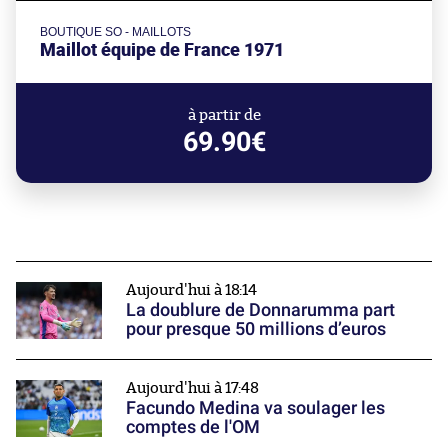
BOUTIQUE SO - MAILLOTS
Maillot équipe de France 1971
à partir de
69.90€
Aujourd'hui à 18:14
La doublure de Donnarumma part
pour presque 50 millions d’euros
Aujourd'hui à 17:48
Facundo Medina va soulager les
comptes de l'OM