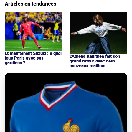
Articles en tendances
Et maintenant Suzuki : à quoi
L'Athens Kallithea fait son
joue Paris avec ses
grand retour avec deux
gardiens ?
nouveaux maillots