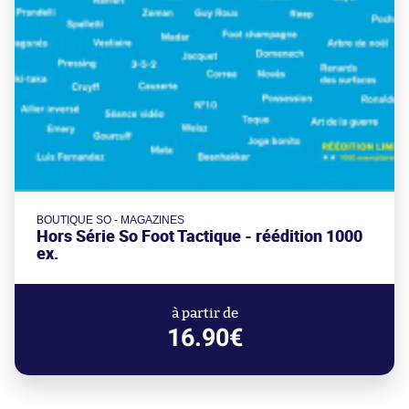
BOUTIQUE SO - MAGAZINES
Hors Série So Foot Tactique - réédition 1000
ex.
à partir de
16.90€