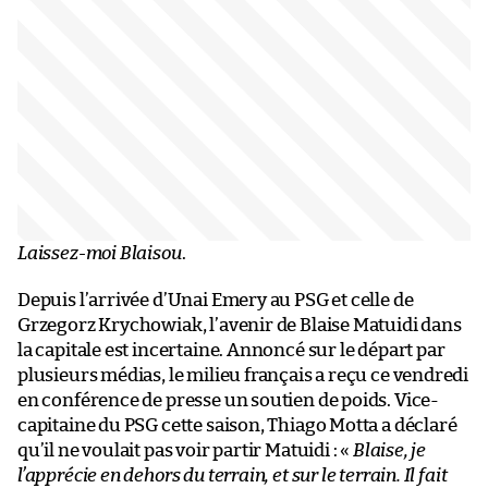
Laissez-moi Blaisou
.
Depuis l’arrivée d’Unai Emery au PSG et celle de
Grzegorz Krychowiak, l’avenir de Blaise Matuidi dans
la capitale est incertaine. Annoncé sur le départ par
plusieurs médias, le milieu français a reçu ce vendredi
en conférence de presse un soutien de poids. Vice-
capitaine du PSG cette saison, Thiago Motta a déclaré
qu’il ne voulait pas voir partir Matuidi : «
Blaise, je
l’apprécie en dehors du terrain, et sur le terrain. Il fait