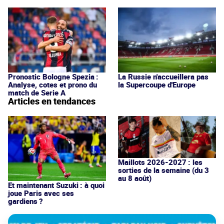
Pronostic Bologne Spezia :
La Russie n'accueillera pas
Analyse, cotes et prono du
la Supercoupe d'Europe
match de Serie A
Articles en tendances
Maillots 2026-2027 : les
sorties de la semaine (du 3
au 8 août)
Et maintenant Suzuki : à quoi
joue Paris avec ses
gardiens ?