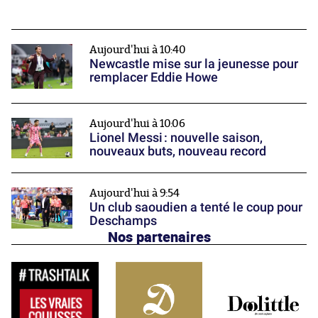
Aujourd'hui à 10:40
Newcastle mise sur la jeunesse pour
remplacer Eddie Howe
Aujourd'hui à 10:06
Lionel Messi : nouvelle saison,
nouveaux buts, nouveau record
Aujourd'hui à 9:54
Un club saoudien a tenté le coup pour
Deschamps
Nos partenaires