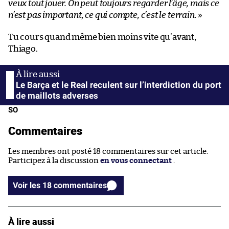
veux tout jouer. On peut toujours regarder l’âge, mais ce
n’est pas important, ce qui compte, c’est le terrain.
»
Tu cours quand même bien moins vite qu’avant,
Thiago.
Le Barça et le Real reculent sur l’interdiction du port
de maillots adverses
SO
Commentaires
Les membres ont posté 18 commentaires sur cet article.
Participez à la discussion
en vous connectant
.
Voir les 18 commentaires
À lire aussi