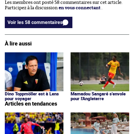
Les membres ont posté 58 commentaires sur cet article.
Participez à la discussion
en vous connectant
.
Voir les 58 commentaires
À lire aussi
Dino Toppmöller est à Lens
Mamadou Sangaré s'envole
pour voyager
pour l'Angleterre
Articles en tendances