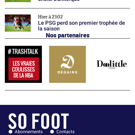
Hier à 23:02
Le PSG perd son premier trophée de
la saison
Nos partenaires
Abonnements
Contacts