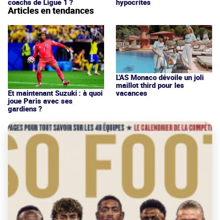
coachs de Ligue 1 ?
hypocrites
Articles en tendances
L'AS Monaco dévoile un joli
maillot third pour les
vacances
Et maintenant Suzuki : à quoi
joue Paris avec ses
gardiens ?