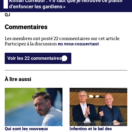
Killian Corredor : « Il faut que je retrouve ce plaisir
d’enfoncer les gardiens »
QJ
Commentaires
Les membres ont posté 22 commentaires sur cet article.
Participez à la discussion
en vous connectant
.
Voir les 22 commentaires
À lire aussi
Qui sont les nouveaux
Infantino et le bal des