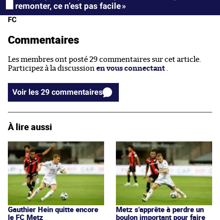
remonter, ce n’est pas facile »
FC
Commentaires
Les membres ont posté 29 commentaires sur cet article.
Participez à la discussion
en vous connectant
.
Voir les 29 commentaires
À lire aussi
Gauthier Hein quitte encore
Metz s'apprête à perdre un
le FC Metz
boulon important pour faire