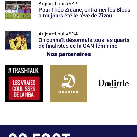
Aujourd'hui à 9:47
Pour Théo Zidane, entraîner les Bleus
a toujours été le rêve de Zizou
Aujourd'hui à 9:34
On connaît désormais tous les quarts
de finalistes de la CAN féminine
Nos partenaires