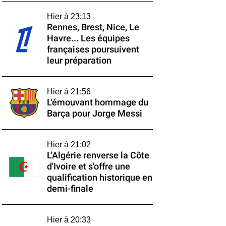
Hier à 23:13
Rennes, Brest, Nice, Le
Havre... Les équipes
françaises poursuivent
leur préparation
Hier à 21:56
L'émouvant hommage du
Barça pour Jorge Messi
Hier à 21:02
L'Algérie renverse la Côte
d'Ivoire et s'offre une
qualification historique en
demi-finale
Hier à 20:33