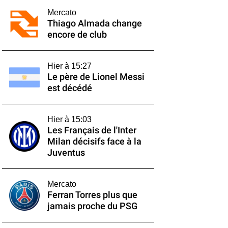
Mercato
Thiago Almada change
encore de club
Hier à 15:27
Le père de Lionel Messi
est décédé
Hier à 15:03
Les Français de l'Inter
Milan décisifs face à la
Juventus
Mercato
Ferran Torres plus que
jamais proche du PSG