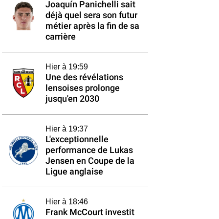
Joaquín Panichelli sait
déjà quel sera son futur
métier après la fin de sa
carrière
Hier à 19:59
Une des révélations
lensoises prolonge
jusqu'en 2030
Hier à 19:37
L'exceptionnelle
performance de Lukas
Jensen en Coupe de la
Ligue anglaise
Hier à 18:46
Frank McCourt investit