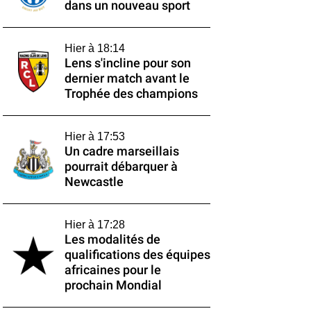
dans un nouveau sport
Hier à 18:14
Lens s'incline pour son
dernier match avant le
Trophée des champions
Hier à 17:53
Un cadre marseillais
pourrait débarquer à
Newcastle
Hier à 17:28
Les modalités de
qualifications des équipes
africaines pour le
prochain Mondial