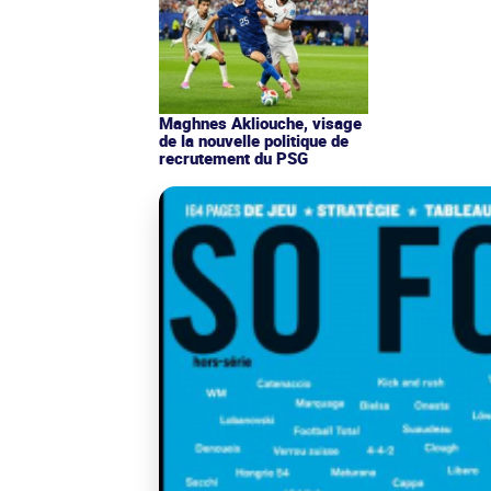
Maghnes Akliouche, visage
de la nouvelle politique de
recrutement du PSG