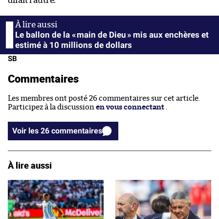
dirait l’autre.
Le ballon de la « main de Dieu » mis aux enchères et
estimé à 10 millions de dollars
SB
Commentaires
Les membres ont posté 26 commentaires sur cet article.
Participez à la discussion
en vous connectant
.
Voir les 26 commentaires
À lire aussi