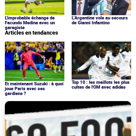
L'improbable échange de
L’Argentine vole au secours
Facundo Medina avec un
de Gianni Infantino
garagiste
Articles en tendances
Top 10 : les maillots les plus
Et maintenant Suzuki : à quoi
cultes de l'OM avec adidas
joue Paris avec ses
gardiens ?