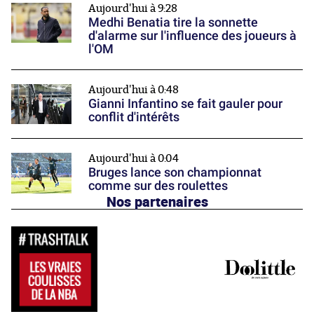
Aujourd'hui à 9:28
Medhi Benatia tire la sonnette
d'alarme sur l'influence des joueurs à
l'OM
Aujourd'hui à 0:48
Gianni Infantino se fait gauler pour
conflit d'intérêts
Aujourd'hui à 0:04
Bruges lance son championnat
comme sur des roulettes
Nos partenaires