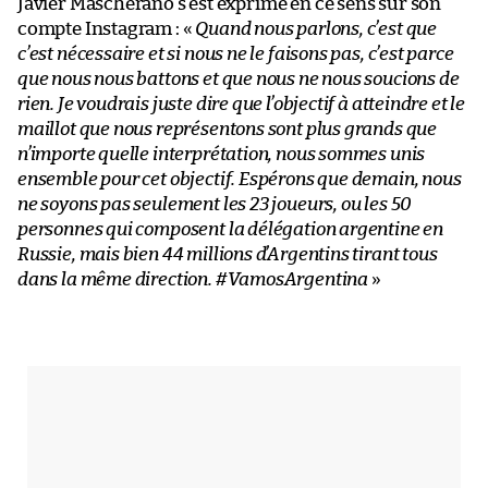
Javier Mascherano s’est exprimé en ce sens sur son
compte Instagram : «
Quand nous parlons, c’est que
c’est nécessaire et si nous ne le faisons pas, c’est parce
que nous nous battons et que nous ne nous soucions de
rien. Je voudrais juste dire que l’objectif à atteindre et le
maillot que nous représentons sont plus grands que
n’importe quelle interprétation, nous sommes unis
ensemble pour cet objectif. Espérons que demain, nous
ne soyons pas seulement les 23 joueurs, ou les 50
personnes qui composent la délégation argentine en
Russie, mais bien 44 millions d’Argentins tirant tous
dans la même direction. #VamosArgentina
»