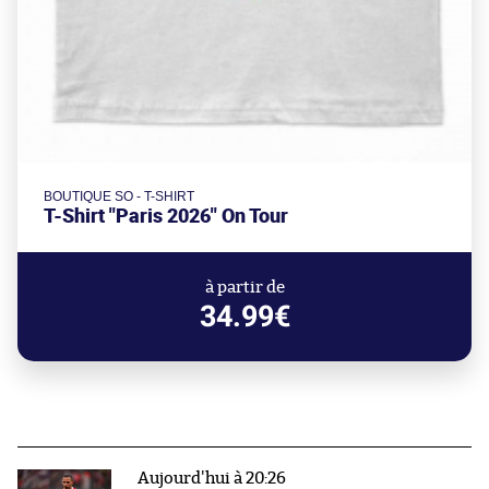
BOUTIQUE SO - T-SHIRT
T-Shirt "Paris 2026" On Tour
à partir de
34.99€
Aujourd'hui à 20:26