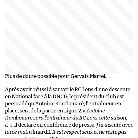
Plus de doute possible pour Gervais Martel.
Après avoir réussi à sauver le RC Lens d’une descente
en National face à la DNCG, le président du club est
persuadé qu’Antoine Kombouaré, l’entraîneur en
place, sera de la partie en Ligue 2. «
Antoine
Kombouaré sera l’entraîneur du RC Lens cette saison
,
a-t-il déclaré en conférence de presse.
J’ai discuté avec
lui ce matin
(mardi).
Il est respectueux et ne reste pas