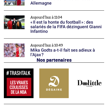
Allemagne
Aujourd'hui à 11:04
« Il est la honte du football » : des
salariés de la FIFA dézinguent Gianni
Infantino
Aujourd'hui à 10:49
Mika Godts a-t-il fait ses adieux à
l’Ajax ?
Nos partenaires