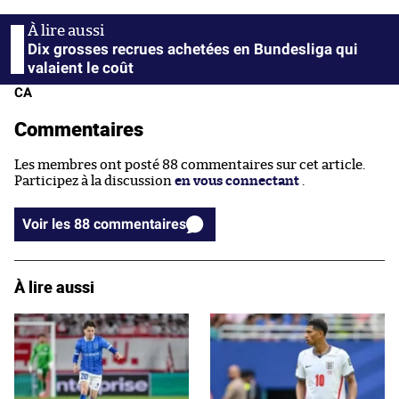
Dix grosses recrues achetées en Bundesliga qui
valaient le coût
CA
Commentaires
Les membres ont posté 88 commentaires sur cet article.
Participez à la discussion
en vous connectant
.
Voir les 88 commentaires
À lire aussi