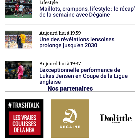
Lifestyle
Maillots, crampons, lifestyle : le récap’
de la semaine avec Dégaine
Aujourd'hui à 19:59
Une des révélations lensoises
prolonge jusqu'en 2030
Aujourd'hui à 19:37
L'exceptionnelle performance de
Lukas Jensen en Coupe de la Ligue
anglaise
Nos partenaires