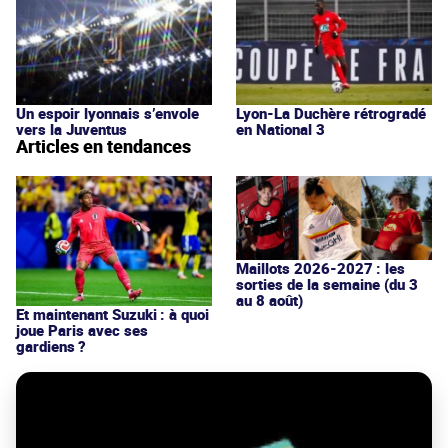
Un espoir lyonnais s’envole
Lyon-La Duchère rétrogradé
vers la Juventus
en National 3
Articles en tendances
Maillots 2026-2027 : les
sorties de la semaine (du 3
au 8 août)
Et maintenant Suzuki : à quoi
joue Paris avec ses
gardiens ?