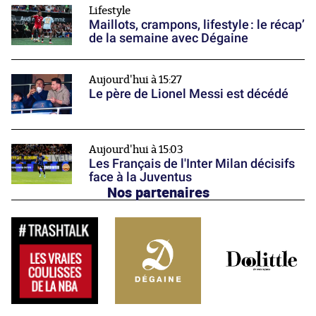
Lifestyle
Maillots, crampons, lifestyle : le récap’
de la semaine avec Dégaine
Aujourd'hui à 15:27
Le père de Lionel Messi est décédé
Aujourd'hui à 15:03
Les Français de l'Inter Milan décisifs
face à la Juventus
Nos partenaires