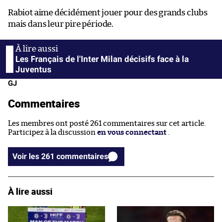
Rabiot aime décidément jouer pour des grands clubs
mais dans leur pire période.
Les Français de l'Inter Milan décisifs face à la
Juventus
GJ
Commentaires
Les membres ont posté 261 commentaires sur cet article.
Participez à la discussion
en vous connectant
.
Voir les 261 commentaires
À lire aussi