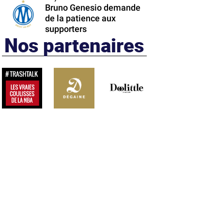
Bruno Genesio demande
de la patience aux
supporters
Nos partenaires