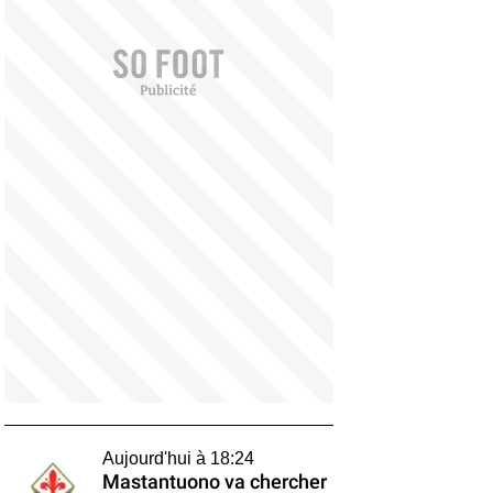
Aujourd'hui à 18:24
Mastantuono va chercher