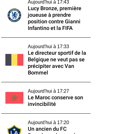
Aujourd'hui à 17:43
Lucy Bronze, première
joueuse à prendre
position contre Gianni
Infantino et la FIFA
Aujourd'hui à 17:33
Le directeur sportif de la
Belgique ne veut pas se
précipiter avec Van
Bommel
Aujourd'hui à 17:27
Le Maroc conserve son
invincibilité
Aujourd'hui à 17:20
Un ancien du FC