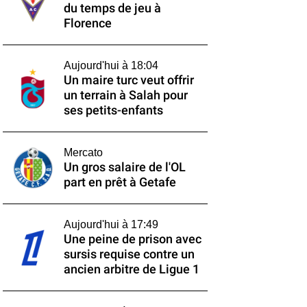
du temps de jeu à
Florence
Aujourd'hui à 18:04
Un maire turc veut offrir
un terrain à Salah pour
ses petits-enfants
Mercato
Un gros salaire de l'OL
part en prêt à Getafe
Aujourd'hui à 17:49
Une peine de prison avec
sursis requise contre un
ancien arbitre de Ligue 1