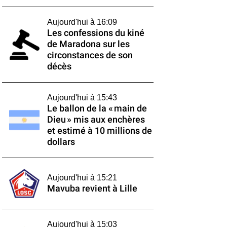
Aujourd'hui à 16:09
Les confessions du kiné
de Maradona sur les
circonstances de son
décès
Aujourd'hui à 15:43
Le ballon de la « main de
Dieu » mis aux enchères
et estimé à 10 millions de
dollars
Aujourd'hui à 15:21
Mavuba revient à Lille
Aujourd'hui à 15:03