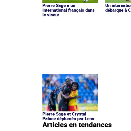
Pierre Sage a un
Un internatio
international français dans
débarque à 
le viseur
Pierre Sage et Crystal
Palace déplumés par Lens
Articles en tendances