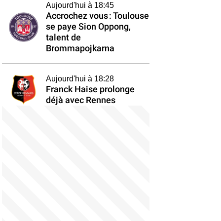
Aujourd'hui à 18:45
Accrochez vous : Toulouse
se paye Sion Oppong,
talent de
Brommapojkarna
Aujourd'hui à 18:28
Franck Haise prolonge
déjà avec Rennes