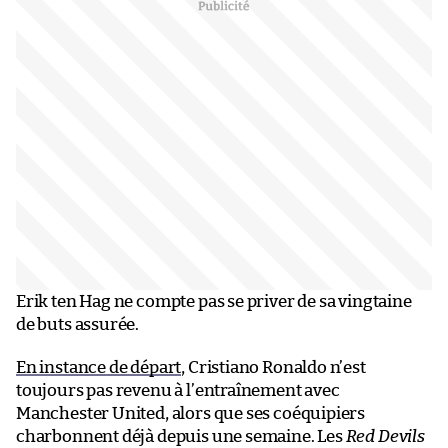
Erik ten Hag ne compte pas se priver de sa vingtaine
de buts assurée.
En instance de départ
, Cristiano Ronaldo n’est
toujours pas revenu à l’entraînement avec
Manchester United, alors que ses coéquipiers
charbonnent déjà depuis une semaine. Les
Red Devils