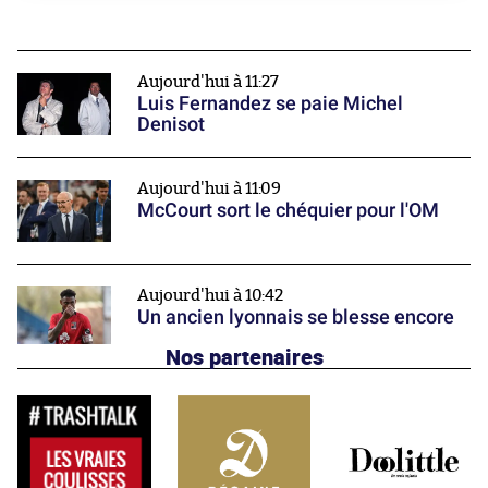
Aujourd'hui à 11:27
Luis Fernandez se paie Michel
Denisot
Aujourd'hui à 11:09
McCourt sort le chéquier pour l'OM
Aujourd'hui à 10:42
Un ancien lyonnais se blesse encore
Nos partenaires