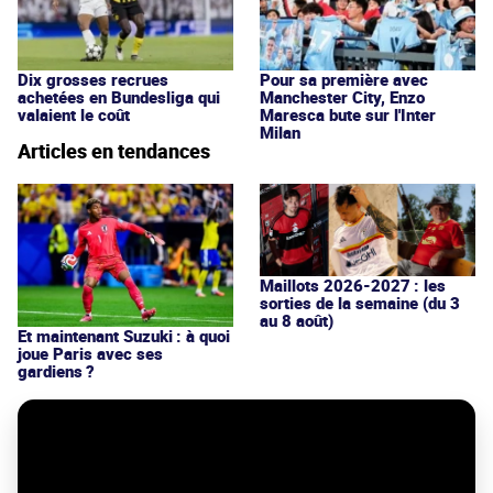
Dix grosses recrues
Pour sa première avec
achetées en Bundesliga qui
Manchester City, Enzo
valaient le coût
Maresca bute sur l'Inter
Milan
Articles en tendances
Maillots 2026-2027 : les
sorties de la semaine (du 3
au 8 août)
Et maintenant Suzuki : à quoi
joue Paris avec ses
gardiens ?