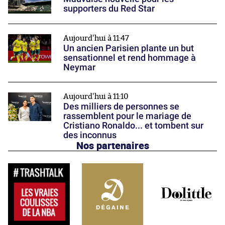
supporters du Red Star
Aujourd'hui à 11:47
Un ancien Parisien plante un but
sensationnel et rend hommage à
Neymar
Aujourd'hui à 11:10
Des milliers de personnes se
rassemblent pour le mariage de
Cristiano Ronaldo... et tombent sur
des inconnus
Nos partenaires