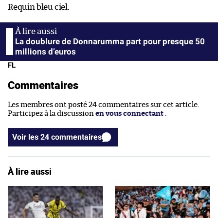
Requin bleu ciel.
La doublure de Donnarumma part pour presque 50
millions d’euros
FL
Commentaires
Les membres ont posté 24 commentaires sur cet article.
Participez à la discussion
en vous connectant
.
Voir les 24 commentaires
À lire aussi