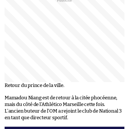
Retour du prince de la ville.
Mamadou Niang est de retour à la citée phocéenne,
mais du côté de l’Athlético Marseille cette fois.
L’ancien buteur de l’OM a rejoint le club de National 3
en tant que directeur sportif.