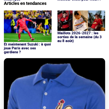
Articles en tendances
Maillots 2026-2027 : les
sorties de la semaine (du 3
au 8 août)
Et maintenant Suzuki : à quoi
joue Paris avec ses
gardiens ?