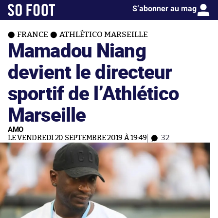
S’abonner au mag
FRANCE
ATHLÉTICO MARSEILLE
Mamadou Niang
devient le directeur
sportif de l’Athlético
Marseille
AMO
LE VENDREDI 20 SEPTEMBRE 2019 À 19:49
32