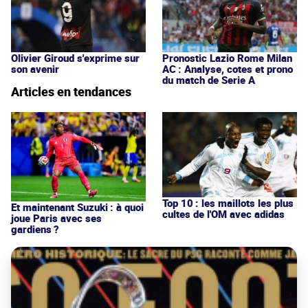
Olivier Giroud s'exprime sur
Pronostic Lazio Rome Milan
son avenir
AC : Analyse, cotes et prono
du match de Serie A
Articles en tendances
Top 10 : les maillots les plus
Et maintenant Suzuki : à quoi
cultes de l'OM avec adidas
joue Paris avec ses
gardiens ?