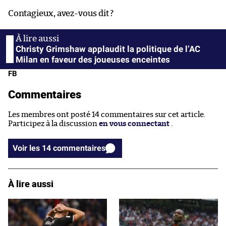
Contagieux, avez-vous dit ?
Christy Grimshaw applaudit la politique de l’AC
Milan en faveur des joueuses enceintes
FB
Commentaires
Les membres ont posté 14 commentaires sur cet article.
Participez à la discussion
en vous connectant
.
Voir les 14 commentaires
À lire aussi