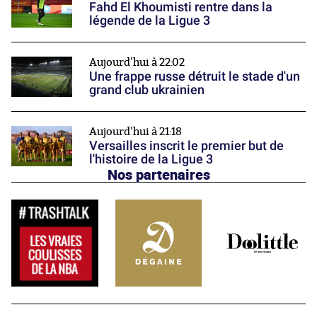
Fahd El Khoumisti rentre dans la
légende de la Ligue 3
Aujourd'hui à 22:02
Une frappe russe détruit le stade d'un
grand club ukrainien
Aujourd'hui à 21:18
Versailles inscrit le premier but de
l'histoire de la Ligue 3
Nos partenaires