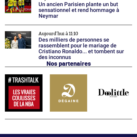
Un ancien Parisien plante un but
sensationnel et rend hommage à
Neymar
Aujourd'hui à 11:10
Des milliers de personnes se
rassemblent pour le mariage de
Cristiano Ronaldo... et tombent sur
des inconnus
Nos partenaires