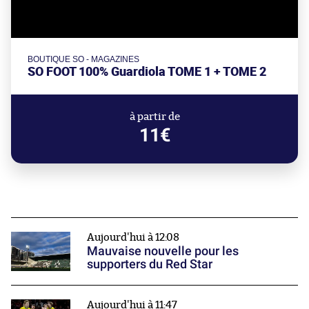
BOUTIQUE SO - MAGAZINES
SO FOOT 100% Guardiola TOME 1 + TOME 2
à partir de
11€
Aujourd'hui à 12:08
Mauvaise nouvelle pour les
supporters du Red Star
Aujourd'hui à 11:47