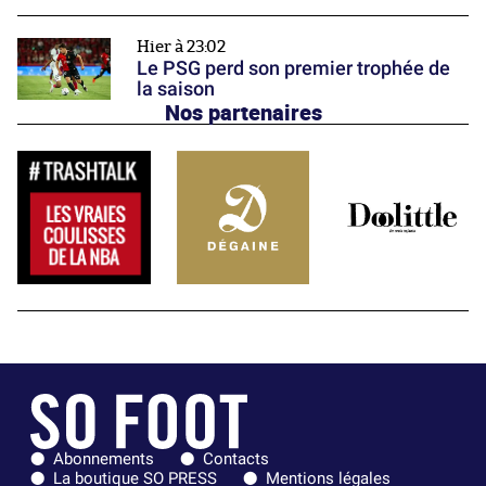
Hier à 23:02
Le PSG perd son premier trophée de
la saison
Nos partenaires
Abonnements
Contacts
La boutique SO PRESS
Mentions légales