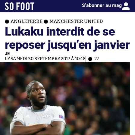
S’abonner au mag
ANGLETERRE
MANCHESTER UNITED
Lukaku interdit de se
reposer jusqu’en janvier
JE
LE SAMEDI 30 SEPTEMBRE 2017 À 10:48
22