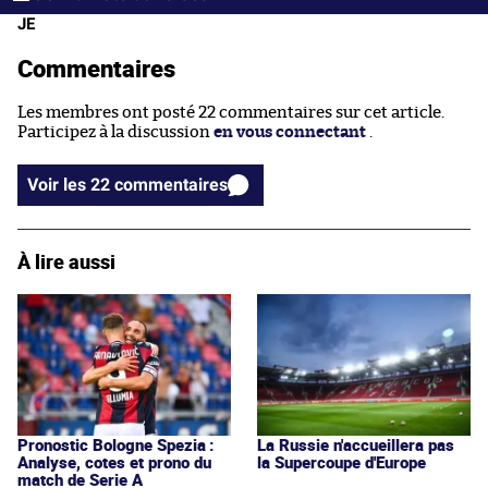
JE
Commentaires
Les membres ont posté 22 commentaires sur cet article.
Participez à la discussion
en vous connectant
.
Voir les 22 commentaires
À lire aussi
Pronostic Bologne Spezia :
La Russie n'accueillera pas
Analyse, cotes et prono du
la Supercoupe d'Europe
match de Serie A