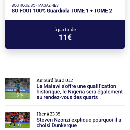
BOUTIQUE SO - MAGAZINES
SO FOOT 100% Guardiola TOME 1 + TOME 2
à partir de
11€
Aujourd'hui à 0:12
Le Malawi s'offre une qualification
historique, le Nigeria sera également
au rendez-vous des quarts
Hier à 23:35
Steven Nzonzi explique pourquoi il a
choisi Dunkerque