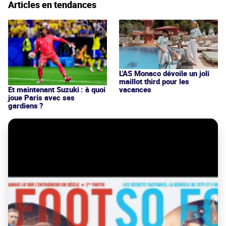
Articles en tendances
L'AS Monaco dévoile un joli
maillot third pour les
vacances
Et maintenant Suzuki : à quoi
joue Paris avec ses
gardiens ?