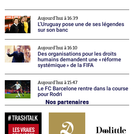
Aujourd'hui à 16:39
L’Uruguay pose une de ses légendes
sur son banc
Aujourd'hui à 16:10
Des organisations pour les droits
humains demandent une « réforme
systémique » de la FIFA
Aujourd'hui à 15:47
Le FC Barcelone rentre dans la course
pour Rodri
Nos partenaires