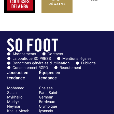
Abonnements
Contacts
La boutique SO PRESS
Mentions légales
Conditions générales d'utilisation
Publicité
Consentement RGPD
Recrutement
Joueurs en
Équipes en
tendance
tendance
Mohamed
Chelsea
Salah
Paris Saint-
Mykhailo
Germain
Mudryk
Bordeaux
Neymar
Olympique
Khalis Merah
lyonnais