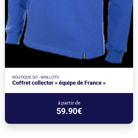
BOUTIQUE SO - MAILLOTS
Coffret collector « équipe de France »
à partir de
59.90€