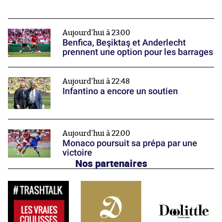
Aujourd'hui à 23:00
Benfica, Beşiktaş et Anderlecht
prennent une option pour les barrages
Aujourd'hui à 22:48
Infantino a encore un soutien
Aujourd'hui à 22:00
Monaco poursuit sa prépa par une
victoire
Nos partenaires