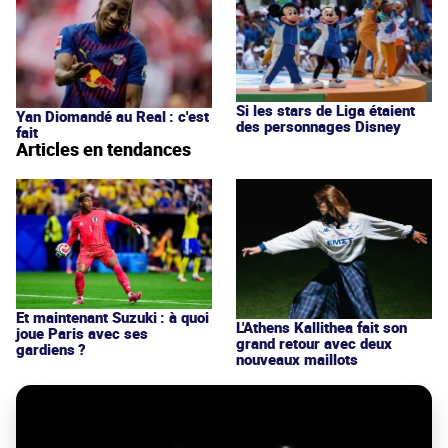
Si les stars de Liga étaient
Yan Diomandé au Real : c'est
des personnages Disney
fait
Articles en tendances
Et maintenant Suzuki : à quoi
L'Athens Kallithea fait son
joue Paris avec ses
grand retour avec deux
gardiens ?
nouveaux maillots