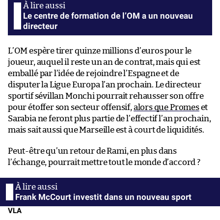
Le centre de formation de l’OM a un nouveau
directeur
L’OM espère tirer quinze millions d’euros pour le
joueur, auquel il reste un an de contrat, mais qui est
emballé par l’idée de rejoindre l’Espagne et de
disputer la Ligue Europa l’an prochain. Le directeur
sportif sévillan Monchi pourrait rehausser son offre
pour étoffer son secteur offensif,
alors que Promes
et
Sarabia ne feront plus partie de l’effectif l’an prochain,
mais sait aussi que Marseille est à court de liquidités.
Peut-être qu’un retour de Rami, en plus dans
l’échange, pourrait mettre tout le monde d’accord ?
Frank McCourt investit dans un nouveau sport
VLA