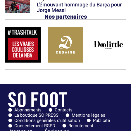
L'émouvant hommage du Barça pour
Jorge Messi
Nos partenaires
Abonnements
Contacts
La boutique SO PRESS
Mentions légales
Conditions générales d'utilisation
Publicité
Consentement RGPD
Recrutement