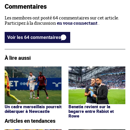
Commentaires
Les membres ont posté 64 commentaires sur cet article.
Participez à la discussion
en vous connectant
.
Voir les 64 commentaires
À lire aussi
Un cadre marseillais pourrait
Benatia revient sur la
débarquer à Newcastle
bagarre entre Rabiot et
Rowe
Articles en tendances