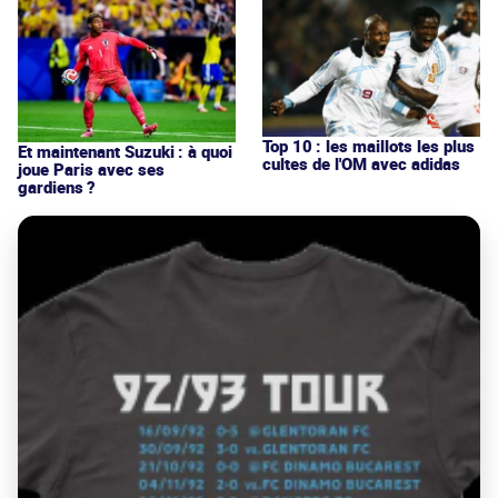
Top 10 : les maillots les plus
Et maintenant Suzuki : à quoi
cultes de l'OM avec adidas
joue Paris avec ses
gardiens ?