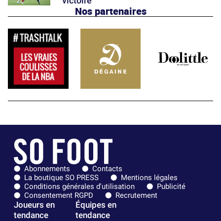
victoire
Nos partenaires
Abonnements
Contacts
La boutique SO PRESS
Mentions légales
Conditions générales d'utilisation
Publicité
Consentement RGPD
Recrutement
Joueurs en
Équipes en
tendance
tendance