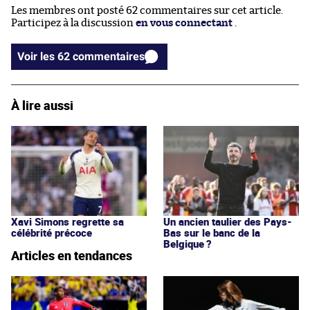
Les membres ont posté 62 commentaires sur cet article.
Participez à la discussion
en vous connectant
.
Voir les 62 commentaires
À lire aussi
Xavi Simons regrette sa
Un ancien taulier des Pays-
célébrité précoce
Bas sur le banc de la
Belgique ?
Articles en tendances