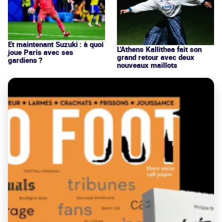
Et maintenant Suzuki : à quoi
L'Athens Kallithea fait son
joue Paris avec ses
grand retour avec deux
gardiens ?
nouveaux maillots