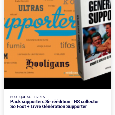
BOUTIQUE SO - LIVRES
Pack supporters 3è réédition : HS collector
So Foot + Livre Génération Supporter