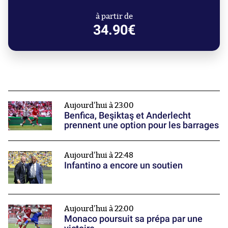
à partir de
34.90€
Aujourd'hui à 23:00
Benfica, Beşiktaş et Anderlecht
prennent une option pour les barrages
Aujourd'hui à 22:48
Infantino a encore un soutien
Aujourd'hui à 22:00
Monaco poursuit sa prépa par une