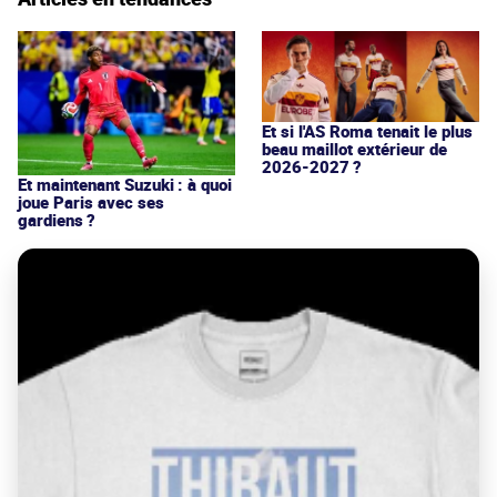
Et si l'AS Roma tenait le plus
beau maillot extérieur de
2026-2027 ?
Et maintenant Suzuki : à quoi
joue Paris avec ses
gardiens ?