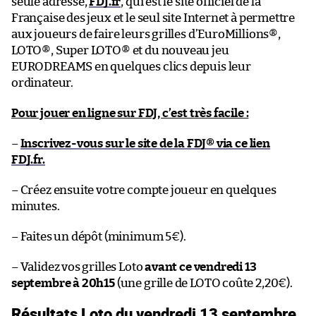
seule adresse,
FDJ.fr
, qui est le site officiel de la
Française des jeux et le seul site Internet à permettre
aux joueurs de faire leurs grilles d’EuroMillions®,
LOTO®, Super LOTO® et du nouveau jeu
EURODREAMS en quelques clics depuis leur
ordinateur.
Pour jouer en ligne sur FDJ, c’est très facile :
–
Inscrivez-vous sur le site de la FDJ® via ce lien
FDJ.fr.
– Créez ensuite votre compte joueur en quelques
minutes.
– Faites un dépôt (minimum 5€).
– Validez vos grilles Loto
avant ce vendredi 13
septembre à 20h15
(une grille de LOTO coûte 2,20€).
Résultats Loto du vendredi 13 septembre