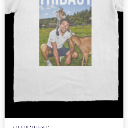
BOUTIQUE SO - T-SHIRT