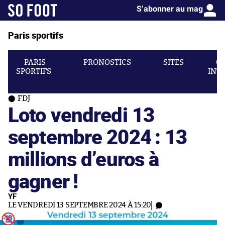
S’abonner au mag
Paris sportifs
PARIS
PRONOSTICS
SITES
C
SPORTIFS
INT
FDJ
Loto vendredi 13
septembre 2024 : 13
millions d’euros à
gagner !
YF
LE VENDREDI 13 SEPTEMBRE 2024 À 15:20