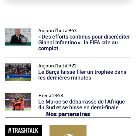
Aujourd'hui à 9:53
« Des efforts continus pour discréditer
Gianni Infantino » : la FIFA crie au
complot
Aujourd'hui à 9:22
Le Barça laisse filer un trophée dans
les dernières minutes
Hier à 23:58
Le Maroc se débarrasse de l'Afrique
du Sud et se hisse en demi-finale
Nos partenaires