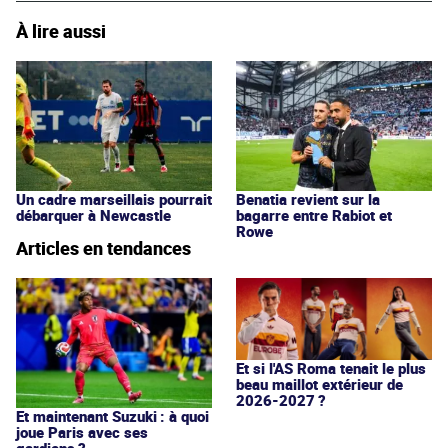
À lire aussi
Un cadre marseillais pourrait
Benatia revient sur la
débarquer à Newcastle
bagarre entre Rabiot et
Rowe
Articles en tendances
Et si l'AS Roma tenait le plus
beau maillot extérieur de
2026-2027 ?
Et maintenant Suzuki : à quoi
joue Paris avec ses