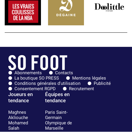
Abonnements
Contacts
La boutique SO PRESS
Mentions légales
Conditions générales d'utilisation
Publicité
Consentement RGPD
Recrutement
Joueurs en
Équipes en
tendance
tendance
Maghnes
Paris Saint-
Akliouche
Germain
Mohamed
Olympique de
Salah
Marseille