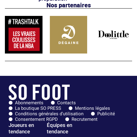
Nos partenaires
Abonnements
Contacts
La boutique SO PRESS
Mentions légales
Conditions générales d'utilisation
Publicité
Consentement RGPD
Recrutement
Joueurs en
Équipes en
tendance
tendance