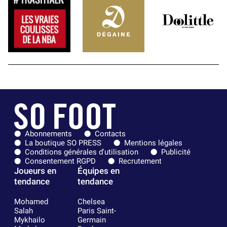
Abonnements
Contacts
La boutique SO PRESS
Mentions légales
Conditions générales d'utilisation
Publicité
Consentement RGPD
Recrutement
Joueurs en
Équipes en
tendance
tendance
Mohamed
Chelsea
Salah
Paris Saint-
Mykhailo
Germain