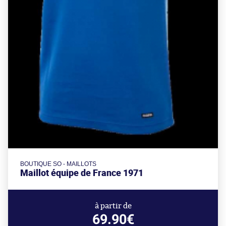
BOUTIQUE SO - MAILLOTS
Maillot équipe de France 1971
à partir de
69.90€