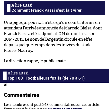
Comment Franck Passi s’est fait virer
Une pige qui pourrait n’être qu’un court intérim, en
attendant l’arrivée annoncée de Marcelo Bielsa, dont
Franck Passi a été l’adjoint à l’OM durant la saison
2014-2015. Le nom de l’Argentin circule en effet
depuis quelque temps dans les travées du stade
Pierre-Mauroy.
La direction zappe, le public mate.
Top 100 : Footballeurs fictifs (de 70 à 61)
AL
Commentaires
Les membres ont posté 43 commentaires sur cet article.