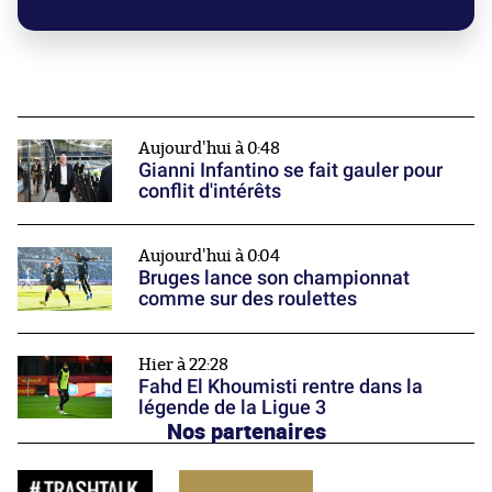
Aujourd'hui à 0:48
Gianni Infantino se fait gauler pour
conflit d'intérêts
Aujourd'hui à 0:04
Bruges lance son championnat
comme sur des roulettes
Hier à 22:28
Fahd El Khoumisti rentre dans la
légende de la Ligue 3
Nos partenaires