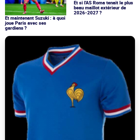
Et si l'AS Roma tenait le plus
beau maillot extérieur de
2026-2027 ?
Et maintenant Suzuki : à quoi
joue Paris avec ses
gardiens ?