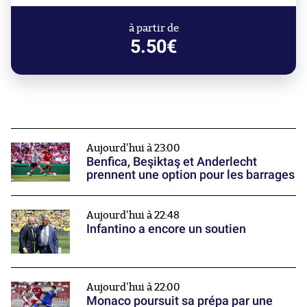
à partir de
5.50€
Aujourd'hui à 23:00
Benfica, Beşiktaş et Anderlecht
prennent une option pour les barrages
Aujourd'hui à 22:48
Infantino a encore un soutien
Aujourd'hui à 22:00
Monaco poursuit sa prépa par une