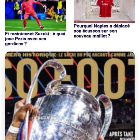
Pourquoi Naples a déplacé
son écusson sur son
Et maintenant Suzuki : à quoi
nouveau maillot ?
joue Paris avec ses
gardiens ?