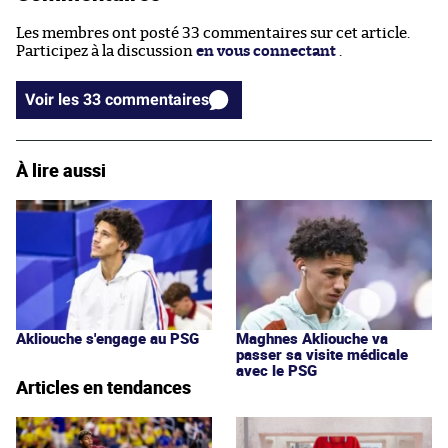
Les membres ont posté 33 commentaires sur cet article.
Participez à la discussion
en vous connectant
.
Voir les 33 commentaires
À lire aussi
Akliouche s'engage au PSG
Maghnes Akliouche va
passer sa visite médicale
avec le PSG
Articles en tendances