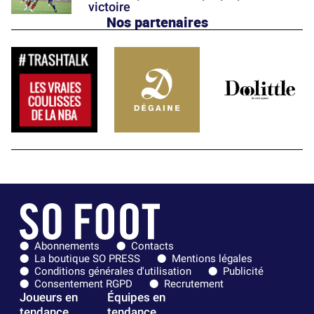
victoire
Nos partenaires
Abonnements
Contacts
La boutique SO PRESS
Mentions légales
Conditions générales d'utilisation
Publicité
Consentement RGPD
Recrutement
Joueurs en
Équipes en
tendance
tendance