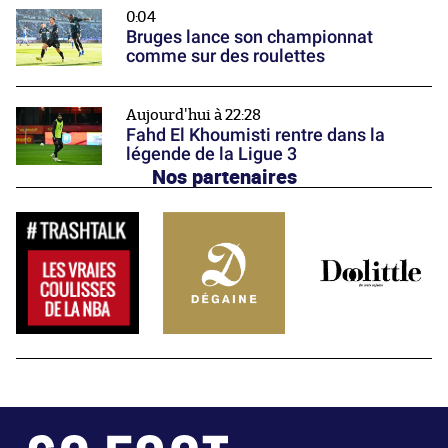
0:04
Bruges lance son championnat
comme sur des roulettes
Aujourd'hui à 22:28
Fahd El Khoumisti rentre dans la
légende de la Ligue 3
Nos partenaires