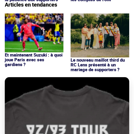
Articles en tendances
Et maintenant Suzuki : à quoi
joue Paris avec ses
Le nouveau maillot third du
gardiens ?
RC Lens présenté à un
mariage de supporters ?