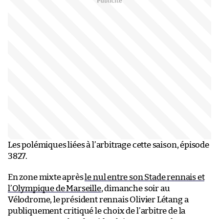
Les polémiques liées à l’arbitrage cette saison, épisode
3827.
En zone mixte après
le nul entre son Stade rennais et
l’Olympique de Marseille
, dimanche soir au
Vélodrome, le président rennais Olivier Létang a
publiquement critiqué le choix de l’arbitre de la