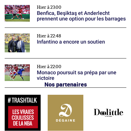
Hier à 23:00
Benfica, Beşiktaş et Anderlecht
prennent une option pour les barrages
Hier à 22:48
Infantino a encore un soutien
Hier à 22:00
Monaco poursuit sa prépa par une
victoire
Nos partenaires