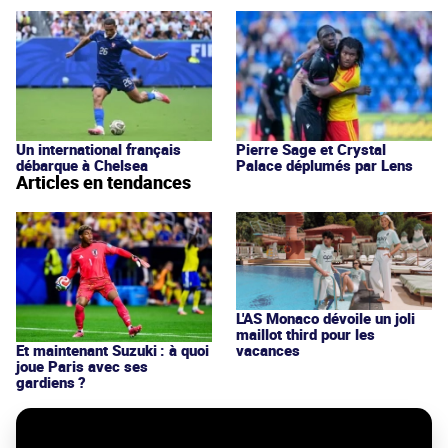
Un international français
Pierre Sage et Crystal
débarque à Chelsea
Palace déplumés par Lens
Articles en tendances
L'AS Monaco dévoile un joli
maillot third pour les
vacances
Et maintenant Suzuki : à quoi
joue Paris avec ses
gardiens ?