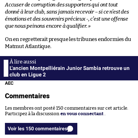
Accuser de corruption des supporters qui ont tout
donné à leur club, sans jamais recevoir – si ce n’est des
émotions et des souvenirs précieux -, c’est une offense
que nous peinons encore à qualifier. »
On en regretterait presque les tribunes endormies du
Matmut Atlantique.
L'ancien Montpelliérain Junior Sambia retrouve un
club en Ligue 2
AEC
Commentaires
Les membres ont posté 150 commentaires sur cet article.
Participez à la discussion
en vous connectant
.
Voir les 150 commentaires