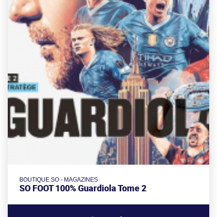
BOUTIQUE SO - MAGAZINES
SO FOOT 100% Guardiola Tome 2