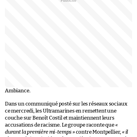
Ambiance.
Dans un communiqué posté sur les réseaux sociaux
ce mercredi, les Ultramarines en remettent une
couche sur Benoît Costil et maintiennent leurs
accusations de racisme. Le groupe raconte que
«
durant la première mi-temps »
contre Montpellier,
« il