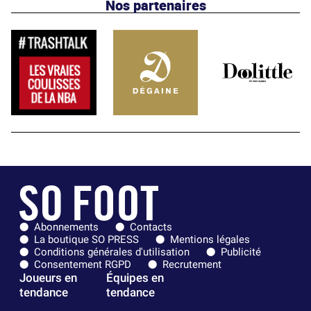
Nos partenaires
Abonnements
Contacts
La boutique SO PRESS
Mentions légales
Conditions générales d'utilisation
Publicité
Consentement RGPD
Recrutement
Joueurs en
Équipes en
tendance
tendance