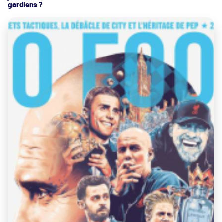
gardiens ?