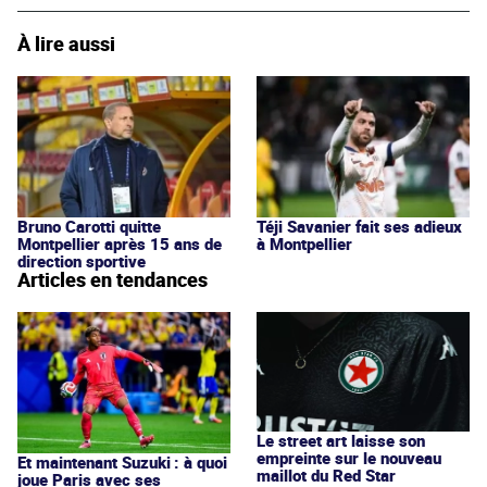
À lire aussi
Bruno Carotti quitte
Téji Savanier fait ses adieux
Montpellier après 15 ans de
à Montpellier
direction sportive
Articles en tendances
Le street art laisse son
empreinte sur le nouveau
Et maintenant Suzuki : à quoi
maillot du Red Star
joue Paris avec ses