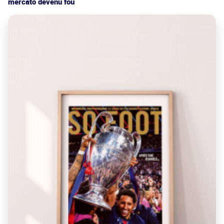
mercato devenu fou