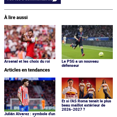
À lire aussi
Arsenal et les choix du roi
Le PSG a un nouveau
défenseur
Articles en tendances
Et si l'AS Roma tenait le plus
beau maillot extérieur de
2026-2027 ?
Julián Alvarez : symbole d'un