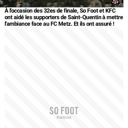
À l'occasion des 32es de finale, So Foot et KFC
ont aidé les supporters de Saint-Quentin à mettre
l'ambiance face au FC Metz. Et ils ont assuré !