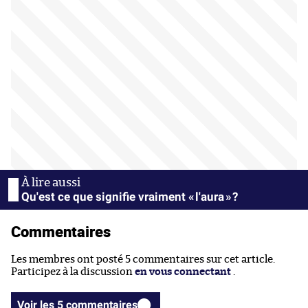
Qu'est ce que signifie vraiment « l'aura » ?
Commentaires
Les membres ont posté 5 commentaires sur cet article.
Participez à la discussion
en vous connectant
.
Voir les 5 commentaires