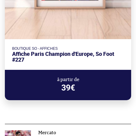
BOUTIQUE SO - AFFICHES
Affiche Paris Champion d'Europe, So Foot
#227
à partir de
39€
Mercato