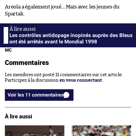
Areola a également joué… Mais avec les jeunes du
Spartak.
Les contrôles antidopage inopinés auprès des Bleus
ont été arrêtés avant le Mondial 1998
MC
Commentaires
Les membres ont posté 11 commentaires sur cet article.
Participez à la discussion
en vous connectant
.
Voir les 11 commentaires
À lire aussi