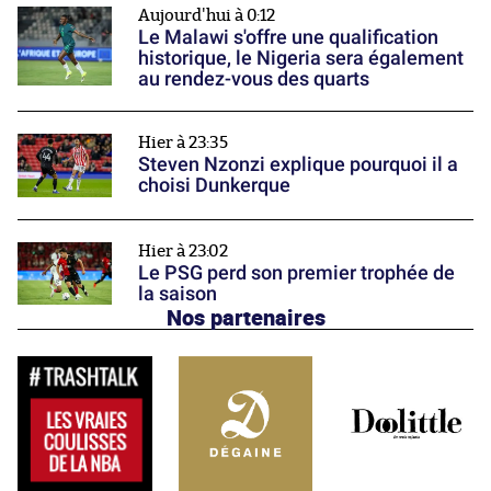
Aujourd'hui à 0:12
Le Malawi s'offre une qualification
historique, le Nigeria sera également
au rendez-vous des quarts
Hier à 23:35
Steven Nzonzi explique pourquoi il a
choisi Dunkerque
Hier à 23:02
Le PSG perd son premier trophée de
la saison
Nos partenaires