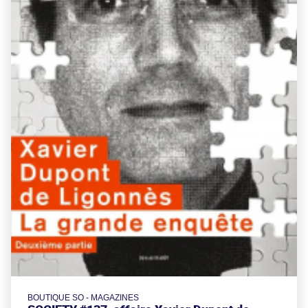
BOUTIQUE SO - MAGAZINES