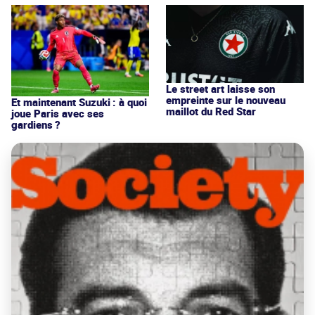
Le street art laisse son
empreinte sur le nouveau
Et maintenant Suzuki : à quoi
maillot du Red Star
joue Paris avec ses
gardiens ?