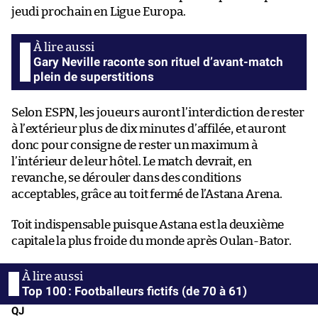
jeudi prochain en Ligue Europa.
Gary Neville raconte son rituel d’avant-match
plein de superstitions
Selon ESPN, les joueurs auront l’interdiction de rester
à l’extérieur plus de dix minutes d’affilée, et auront
donc pour consigne de rester un maximum à
l’intérieur de leur hôtel. Le match devrait, en
revanche, se dérouler dans des conditions
acceptables, grâce au toit fermé de l’Astana Arena.
Toit indispensable puisque Astana est la deuxième
capitale la plus froide du monde après Oulan-Bator.
Top 100 : Footballeurs fictifs (de 70 à 61)
QJ