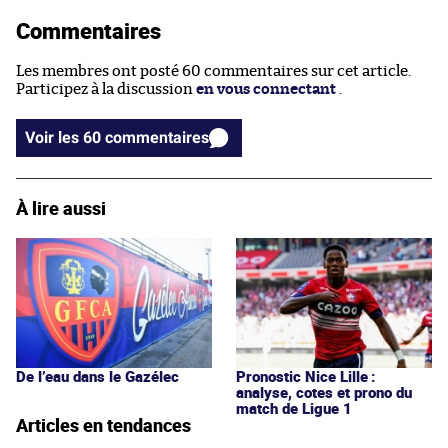
Commentaires
Les membres ont posté 60 commentaires sur cet article.
Participez à la discussion
en vous connectant
.
Voir les 60 commentaires
À lire aussi
De l’eau dans le Gazélec
Pronostic Nice Lille :
analyse, cotes et prono du
match de Ligue 1
Articles en tendances