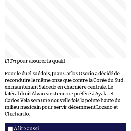
El Tri
pour assurer la qualif’.
Pour le duel suédois, Juan Carlos Osorio a décidé de
reconduire le même onze que contre la Corée du Sud,
en maintenant Salcedo en charnière centrale. Le
latéral droit Álvarez est encore préféré à Ayala, et
Carlos Vela sera une nouvelle fois la pointe haute du
milieu mexicain pour servir décemment Lozano et
Chicharito.