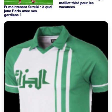
maillot third pour les
vacances
Et maintenant Suzuki : à quoi
joue Paris avec ses
gardiens ?