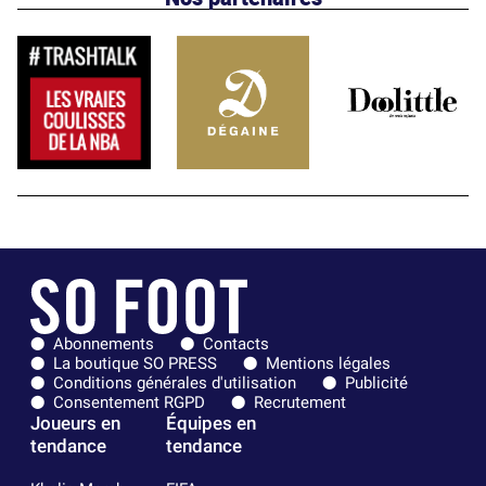
Abonnements
Contacts
La boutique SO PRESS
Mentions légales
Conditions générales d'utilisation
Publicité
Consentement RGPD
Recrutement
Joueurs en
Équipes en
tendance
tendance