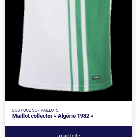
BOUTIQUE SO - MAILLOTS
Maillot collector « Algérie 1982 »
à partir de