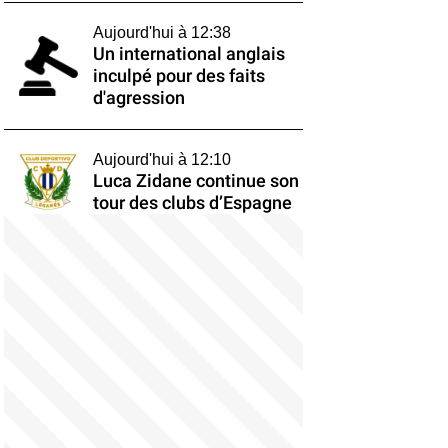
Aujourd'hui à 12:38
Un international anglais
inculpé pour des faits
d'agression
Aujourd'hui à 12:10
Luca Zidane continue son
tour des clubs d’Espagne