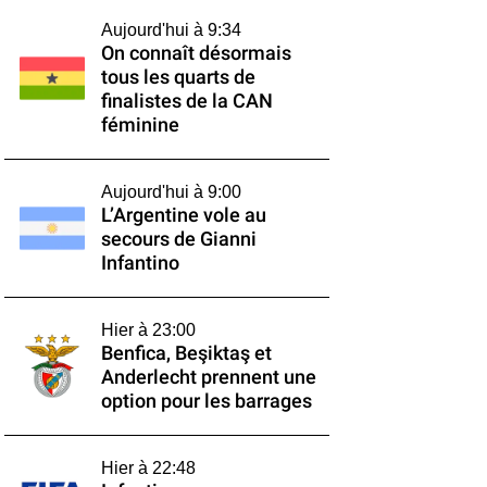
Aujourd'hui à 9:34
On connaît désormais
tous les quarts de
finalistes de la CAN
féminine
Aujourd'hui à 9:00
L’Argentine vole au
secours de Gianni
Infantino
Hier à 23:00
Benfica, Beşiktaş et
Anderlecht prennent une
option pour les barrages
Hier à 22:48