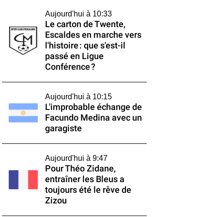
Aujourd'hui à 10:33
Le carton de Twente,
Escaldes en marche vers
l'histoire : que s'est-il
passé en Ligue
Conférence ?
Aujourd'hui à 10:15
L'improbable échange de
Facundo Medina avec un
garagiste
Aujourd'hui à 9:47
Pour Théo Zidane,
entraîner les Bleus a
toujours été le rêve de
Zizou