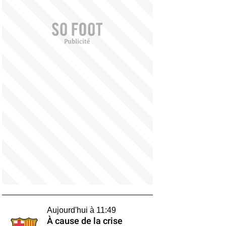
Aujourd'hui à 11:49
À cause de la crise