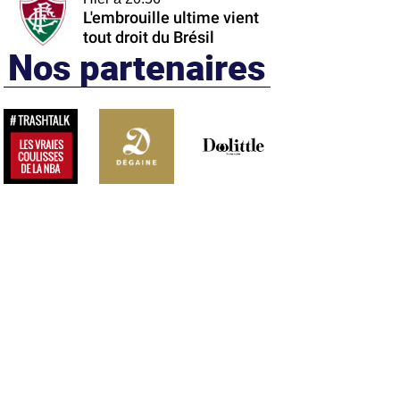
L'embrouille ultime vient
tout droit du Brésil
Nos partenaires