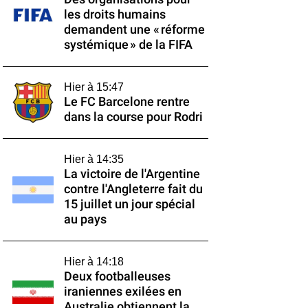
les droits humains
demandent une « réforme
systémique » de la FIFA
Hier à 15:47
Le FC Barcelone rentre
dans la course pour Rodri
Hier à 14:35
La victoire de l'Argentine
contre l'Angleterre fait du
15 juillet un jour spécial
au pays
Hier à 14:18
Deux footballeuses
iraniennes exilées en
Australie obtiennent la