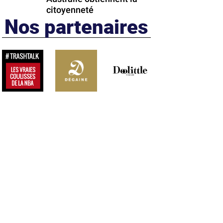
citoyenneté
Nos partenaires