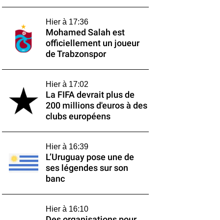
Hier à 17:36
Mohamed Salah est
officiellement un joueur
de Trabzonspor
Hier à 17:02
La FIFA devrait plus de
200 millions d'euros à des
clubs européens
Hier à 16:39
L’Uruguay pose une de
ses légendes sur son
banc
Hier à 16:10
Des organisations pour