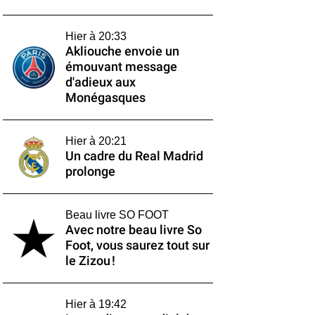
Hier à 20:33
Akliouche envoie un
émouvant message
d'adieux aux
Monégasques
Hier à 20:21
Un cadre du Real Madrid
prolonge
Beau livre SO FOOT
Avec notre beau livre So
Foot, vous saurez tout sur
le Zizou !
Hier à 19:42