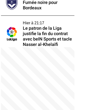
Fumée noire pour
Bordeaux
Hier à 21:17
Le patron de la Liga
justifie la fin du contrat
avec beIN Sports et tacle
Nasser al-Khelaïfi