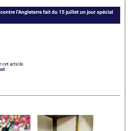
contre l'Angleterre fait du 15 juillet un jour spécial
cet article.
ant
.