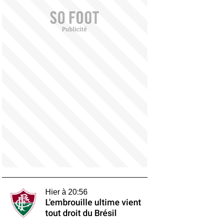
Hier à 20:56
L'embrouille ultime vient
tout droit du Brésil