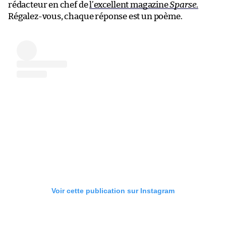
rédacteur en chef de
l’excellent magazine
Sparse
.
Régalez-vous, chaque réponse est un poème.
Voir cette publication sur Instagram