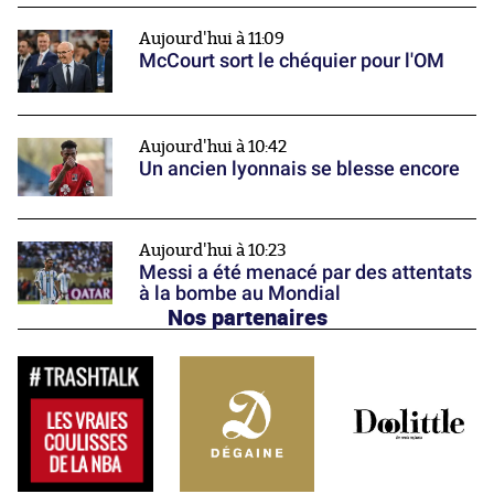
Aujourd'hui à 11:09
McCourt sort le chéquier pour l'OM
Aujourd'hui à 10:42
Un ancien lyonnais se blesse encore
Aujourd'hui à 10:23
Messi a été menacé par des attentats
à la bombe au Mondial
Nos partenaires