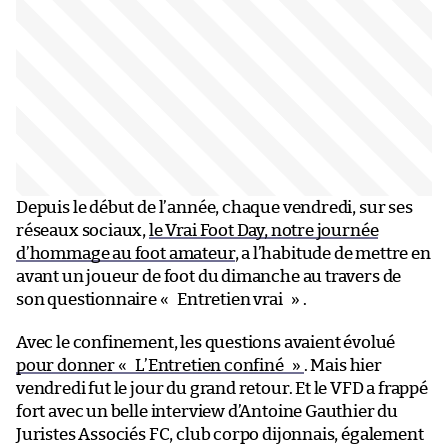
Depuis le début de l’année, chaque vendredi, sur ses
réseaux sociaux,
le Vrai Foot Day, notre journée
d’hommage au foot amateur
, a l’habitude de mettre en
avant un joueur de foot du dimanche au travers de
son questionnaire « Entretien vrai » .
Avec le confinement, les questions avaient évolué
pour donner « L’Entretien confiné »
. Mais hier
vendredi fut le jour du grand retour. Et le VFD a frappé
fort avec un belle interview d’Antoine Gauthier du
Juristes Associés FC, club corpo dijonnais, également