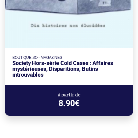
BOUTIQUE SO - MAGAZINES
Society Hors-série Cold Cases : Affaires
mystérieuses, Disparitions, Butins
introuvables
à partir de
8.90€