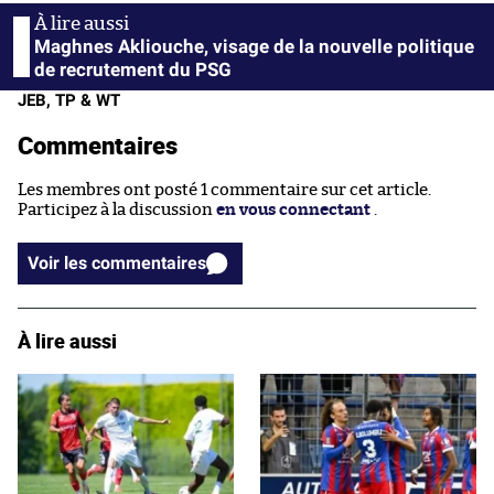
Maghnes Akliouche, visage de la nouvelle politique
de recrutement du PSG
JEB, TP & WT
Commentaires
Les membres ont posté 1 commentaire sur cet article.
Participez à la discussion
en vous connectant
.
Voir les commentaires
À lire aussi