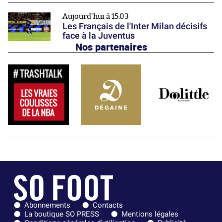
Aujourd'hui à 15:03
Les Français de l'Inter Milan décisifs
face à la Juventus
Nos partenaires
Abonnements
Contacts
La boutique SO PRESS
Mentions légales