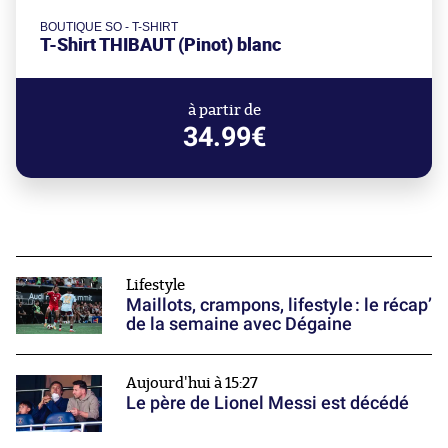
BOUTIQUE SO - T-SHIRT
T-Shirt THIBAUT (Pinot) blanc
à partir de
34.99€
Lifestyle
Maillots, crampons, lifestyle : le récap’
de la semaine avec Dégaine
Aujourd'hui à 15:27
Le père de Lionel Messi est décédé