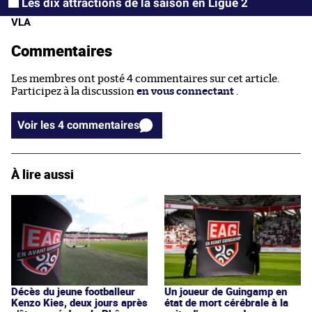
Les dix attractions de la saison en Ligue 2
VLA
Commentaires
Les membres ont posté 4 commentaires sur cet article.
Participez à la discussion
en vous connectant
.
Voir les 4 commentaires
À lire aussi
Décès du jeune footballeur
Un joueur de Guingamp en
Kenzo Kies, deux jours après
état de mort cérébrale à la