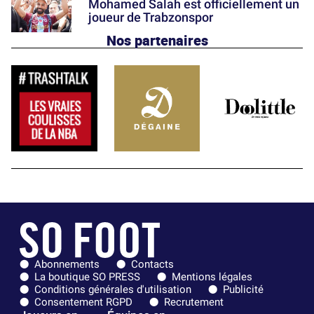
Mohamed Salah est officiellement un
joueur de Trabzonspor
Nos partenaires
Abonnements
Contacts
La boutique SO PRESS
Mentions légales
Conditions générales d'utilisation
Publicité
Consentement RGPD
Recrutement