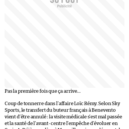
Pas la première fois que ça arrive…
Coup de tonnerre dans l’affaire Loïc Rémy. Selon Sky
Sports, le transfert du buteur français à Benevento
vient d’être annulé : la visite médicale s’est mal passée
et la santé de l’avant-centre l’empêche d’évoluer en