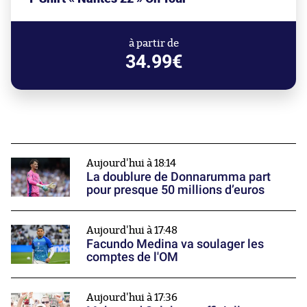
à partir de
34.99€
Aujourd'hui à 18:14
La doublure de Donnarumma part
pour presque 50 millions d’euros
Aujourd'hui à 17:48
Facundo Medina va soulager les
comptes de l'OM
Aujourd'hui à 17:36