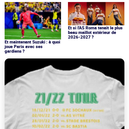
Et si l'AS Roma tenait le plus
beau maillot extérieur de
2026-2027 ?
Et maintenant Suzuki : à quoi
joue Paris avec ses
gardiens ?