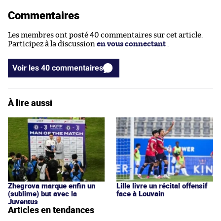
Commentaires
Les membres ont posté 40 commentaires sur cet article.
Participez à la discussion
en vous connectant
.
Voir les 40 commentaires
À lire aussi
Zhegrova marque enfin un
Lille livre un récital offensif
(sublime) but avec la
face à Louvain
Juventus
Articles en tendances