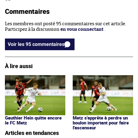
Commentaires
Les membres ont posté 95 commentaires sur cet article.
Participez à la discussion
en vous connectant
.
Voir les 95 commentaires
À lire aussi
Gauthier Hein quitte encore
Metz s'apprête à perdre un
le FC Metz
boulon important pour faire
l'ascenseur
Articles en tendances