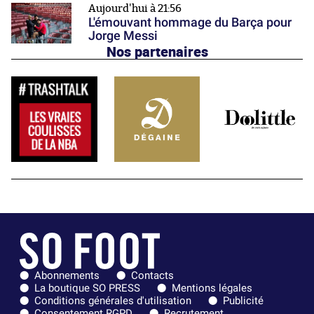
Aujourd'hui à 21:56
L'émouvant hommage du Barça pour
Jorge Messi
Nos partenaires
Abonnements
Contacts
La boutique SO PRESS
Mentions légales
Conditions générales d'utilisation
Publicité
Consentement RGPD
Recrutement