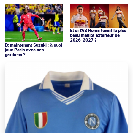
Et si l'AS Roma tenait le plus
beau maillot extérieur de
2026-2027 ?
Et maintenant Suzuki : à quoi
joue Paris avec ses
gardiens ?