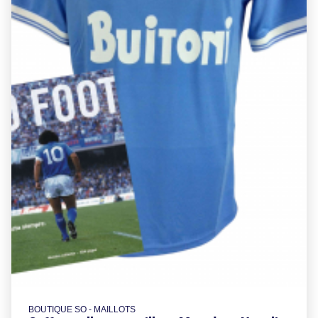
BOUTIQUE SO - MAILLOTS