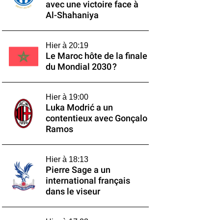
avec une victoire face à
Al-Shahaniya
Hier à 20:19
Le Maroc hôte de la finale
du Mondial 2030 ?
Hier à 19:00
Luka Modrić a un
contentieux avec Gonçalo
Ramos
Hier à 18:13
Pierre Sage a un
international français
dans le viseur