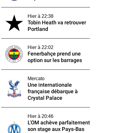
Hier à 22:38
Tobin Heath va retrouver
Portland
Hier à 22:02
Fenerbahçe prend une
option sur les barrages
Mercato
Une internationale
française débarque à
Crystal Palace
Hier à 20:46
L'OM achève parfaitement
son stage aux Pays-Bas