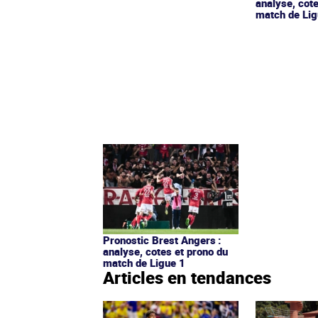
analyse, cot
match de Lig
Pronostic Brest Angers :
analyse, cotes et prono du
match de Ligue 1
Articles en tendances