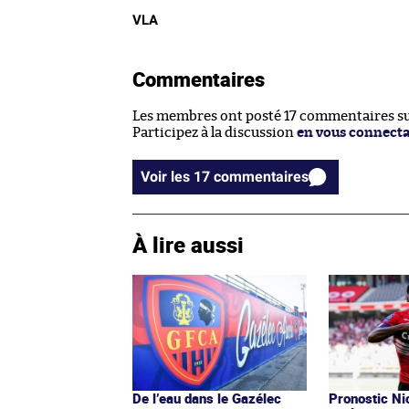
VLA
Commentaires
Les membres ont posté 17 commentaires sur
Participez à la discussion
en vous connect
Voir les 17 commentaires
À lire aussi
De l’eau dans le Gazélec
Pronostic Nic