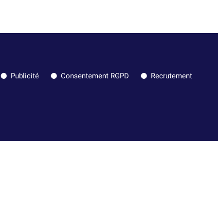
Publicité
Consentement RGPD
Recrutement