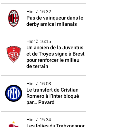
Hier à 16:32
Pas de vainqueur dans le
derby amical milanais
Hier à 16:15
Un ancien de la Juventus
et de Troyes signe à Brest
pour renforcer le milieu
de terrain
Hier à 16:03
Le transfert de Cristian
Romero à l’Inter bloqué
par… Pavard
Hier à 15:34
Les folies du Trabzonspor