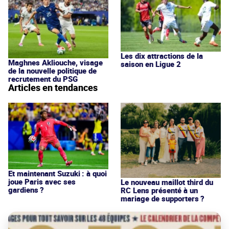
Les dix attractions de la
Maghnes Akliouche, visage
saison en Ligue 2
de la nouvelle politique de
recrutement du PSG
Articles en tendances
Et maintenant Suzuki : à quoi
joue Paris avec ses
Le nouveau maillot third du
gardiens ?
RC Lens présenté à un
mariage de supporters ?