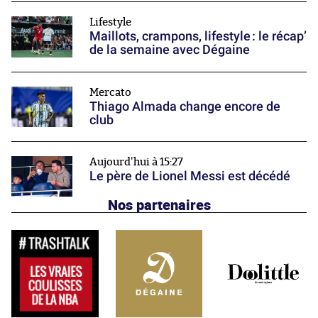
Lifestyle
Maillots, crampons, lifestyle : le récap’
de la semaine avec Dégaine
Mercato
Thiago Almada change encore de
club
Aujourd'hui à 15:27
Le père de Lionel Messi est décédé
Nos partenaires