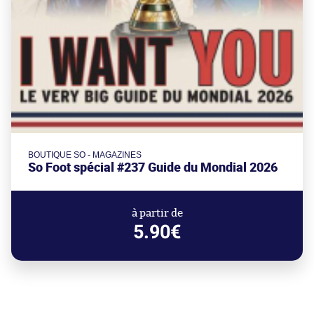
BOUTIQUE SO - MAGAZINES
So Foot spécial #237 Guide du Mondial 2026
à partir de
5.90€