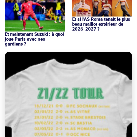
Et si l'AS Roma tenait le plus
beau maillot extérieur de
2026-2027 ?
Et maintenant Suzuki : à quoi
joue Paris avec ses
gardiens ?