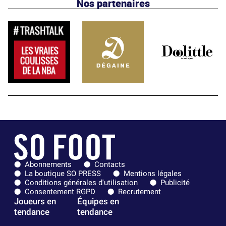
Nos partenaires
Abonnements
Contacts
La boutique SO PRESS
Mentions légales
Conditions générales d'utilisation
Publicité
Consentement RGPD
Recrutement
Joueurs en
Équipes en
tendance
tendance