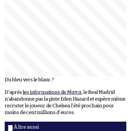
Du bleu vers le blanc ?
D’après
les informations de
Marca
, le Real Madrid
n’abandonne pas la piste Eden Hazard et espère même
recruter le joueur de Chelsea l’été prochain pour
moins de cent millions d’euros.