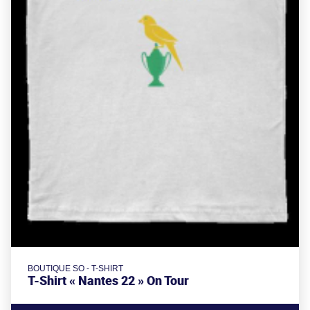
BOUTIQUE SO - T-SHIRT
T-Shirt « Nantes 22 » On Tour