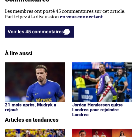
Les membres ont posté 45 commentaires sur cet article.
Participez à la discussion
en vous connectant
.
Voir les 45 commentaires
À lire aussi
21 mois après, Mudryk a
Jordan Henderson quitte
rejoué
Londres pour rejoindre
Londres
Articles en tendances