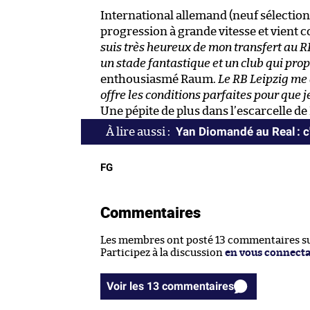
International allemand (neuf sélectio
progression à grande vitesse et vient
suis très heureux de mon transfert au RB 
un stade fantastique et un club qui pro
enthousiasmé Raum.
Le RB Leipzig me
offre les conditions parfaites pour que 
Une pépite de plus dans l’escarcelle de 
Yan Diomandé au Real : c'
FG
Commentaires
Les membres ont posté 13 commentaires sur
Participez à la discussion
en vous connect
Voir les 13 commentaires