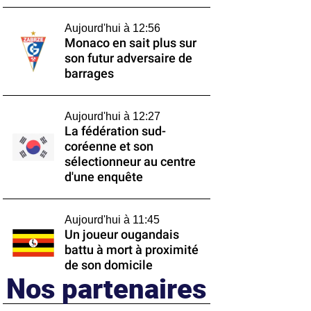
Aujourd'hui à 12:56
Monaco en sait plus sur
son futur adversaire de
barrages
Aujourd'hui à 12:27
La fédération sud-
coréenne et son
sélectionneur au centre
d'une enquête
Aujourd'hui à 11:45
Un joueur ougandais
battu à mort à proximité
de son domicile
Nos partenaires