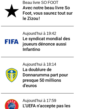
Beau livre SO FOOT
Avec notre beau livre So
Foot, vous saurez tout sur
le Zizou !
Aujourd'hui à 19:42
Le syndicat mondial des
joueurs dénonce aussi
Infantino
Aujourd'hui à 18:14
La doublure de
Donnarumma part pour
presque 50 millions
d’euros
Aujourd'hui à 17:59
L’UEFA n’accepte pas les