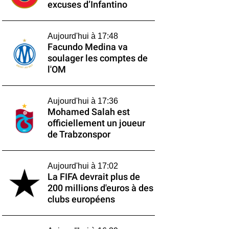
excuses d’Infantino
Aujourd'hui à 17:48
Facundo Medina va
soulager les comptes de
l'OM
Aujourd'hui à 17:36
Mohamed Salah est
officiellement un joueur
de Trabzonspor
Aujourd'hui à 17:02
La FIFA devrait plus de
200 millions d'euros à des
clubs européens