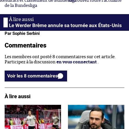
Résultats et classement de Bundesliga
Retrouvez toute l’actualité
de la Bundesliga
Le Werder Brême annule sa tournée aux États-Unis
Par Sophie Serbini
Commentaires
Les membres ont posté 8 commentaires sur cet article.
Participez à la discussion
en vous connectant
.
Voir les 8 commentaires
À lire aussi