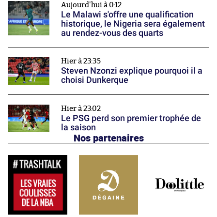
Aujourd'hui à 0:12
Le Malawi s'offre une qualification
historique, le Nigeria sera également
au rendez-vous des quarts
Hier à 23:35
Steven Nzonzi explique pourquoi il a
choisi Dunkerque
Hier à 23:02
Le PSG perd son premier trophée de
la saison
Nos partenaires