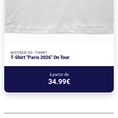
BOUTIQUE SO - T-SHIRT
T-Shirt "Paris 2026" On Tour
à partir de
34.99€