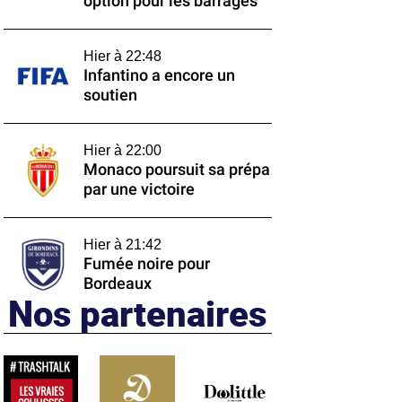
option pour les barrages
Hier à 22:48
Infantino a encore un
soutien
Hier à 22:00
Monaco poursuit sa prépa
par une victoire
Hier à 21:42
Fumée noire pour
Bordeaux
Nos partenaires