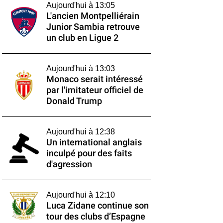
Aujourd'hui à 13:05
L'ancien Montpelliérain
Junior Sambia retrouve
un club en Ligue 2
Aujourd'hui à 13:03
Monaco serait intéressé
par l'imitateur officiel de
Donald Trump
Aujourd'hui à 12:38
Un international anglais
inculpé pour des faits
d'agression
Aujourd'hui à 12:10
Luca Zidane continue son
tour des clubs d’Espagne