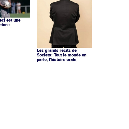
ceci est une
tion »
Les grands récits de
Society: Tout le monde en
parle, l'histoire orale