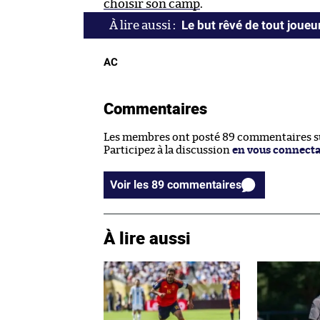
choisir son camp
.
Le but rêvé de tout joueu
AC
Commentaires
Les membres ont posté 89 commentaires sur
Participez à la discussion
en vous connect
Voir les 89 commentaires
À lire aussi