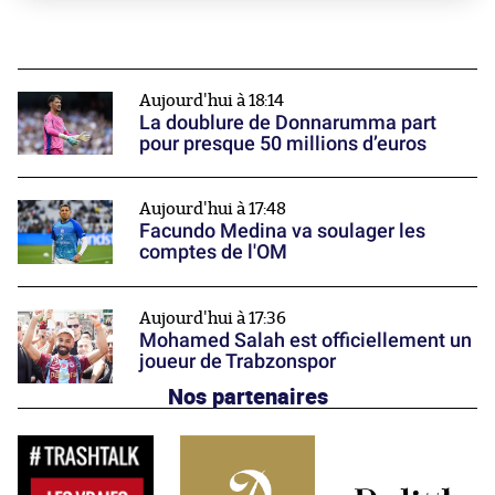
Aujourd'hui à 18:14
La doublure de Donnarumma part
pour presque 50 millions d’euros
Aujourd'hui à 17:48
Facundo Medina va soulager les
comptes de l'OM
Aujourd'hui à 17:36
Mohamed Salah est officiellement un
joueur de Trabzonspor
Nos partenaires