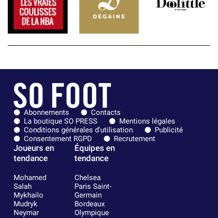
Abonnements
Contacts
La boutique SO PRESS
Mentions légales
Conditions générales d'utilisation
Publicité
Consentement RGPD
Recrutement
Joueurs en
Équipes en
tendance
tendance
Mohamed
Chelsea
Salah
Paris Saint-
Mykhailo
Germain
Mudryk
Bordeaux
Neymar
Olympique